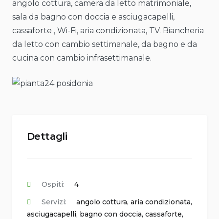
angolo cottura, camera da letto matrimoniale,
sala da bagno con doccia e asciugacapelli,
cassaforte , Wi-Fi, aria condizionata, TV. Biancheria
da letto con cambio settimanale, da bagno e da
cucina con cambio infrasettimanale.
Dettagli
Ospiti:
4
Servizi:
angolo cottura
,
aria condizionata
,
asciugacapelli
,
bagno con doccia
,
cassaforte
,