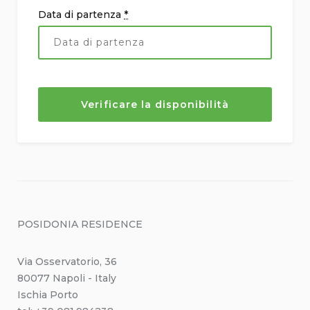
Data di partenza
*
POSIDONIA RESIDENCE
Via Osservatorio, 36
80077 Napoli - Italy
Ischia Porto