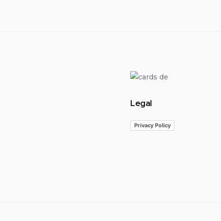
Legal
Privacy Policy