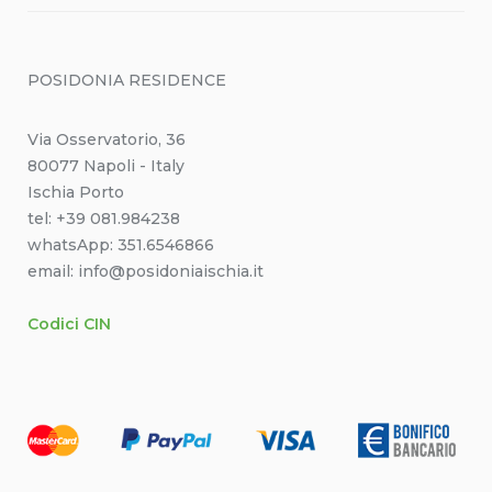
POSIDONIA RESIDENCE
Via Osservatorio, 36
80077 Napoli - Italy
Ischia Porto
tel: +39 081.984238
whatsApp: 351.6546866
email: info@posidoniaischia.it
Codici CIN