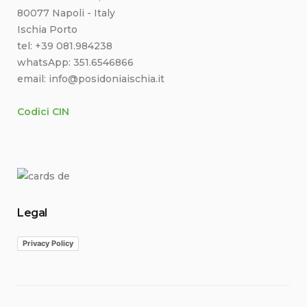
80077 Napoli - Italy
Ischia Porto
tel: +39 081.984238
whatsApp: 351.6546866
email: info@posidoniaischia.it
Codici CIN
Legal
Privacy Policy