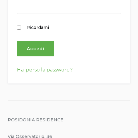
Ricordami
Hai perso la password?
POSIDONIA RESIDENCE
Via Osservatorio, 36